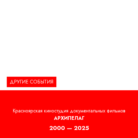
ДРУГИЕ СОБЫТИЯ
Красноярская киностудия документальных фильмов
АРХИПЕЛАГ
2000 — 2025