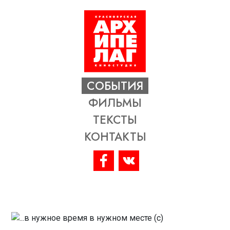
СОБЫТИЯ
ФИЛЬМЫ
ТЕКСТЫ
КОНТАКТЫ