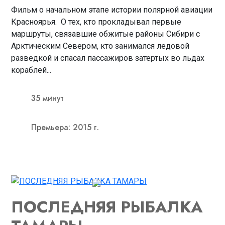
Фильм о начальном этапе истории полярной авиации
Красноярья. О тех, кто прокладывал первые
маршруты, связавшие обжитые районы Сибири с
Арктическим Севером, кто занимался ледовой
разведкой и спасал пассажиров затертых во льдах
кораблей...
35 минут
Премьера: 2015 г.
ПОСЛЕДНЯЯ РЫБАЛКА