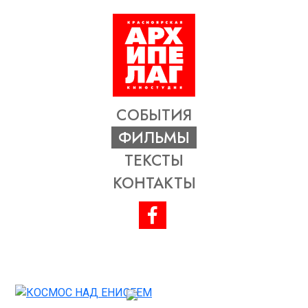
СОБЫТИЯ
ФИЛЬМЫ
ТЕКСТЫ
КОНТАКТЫ