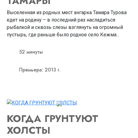
ТАМАРЫ
Выселенная из родных мест ангарка Тамара Турова
едет на родину – в последний раз насладиться
рыбалкой и сквозь слезы взглянуть на огромный
пустырь, где раньше было родное село Кежма...
52 минуты
Премьера: 2013 г.
КОГДА ГРУНТУЮТ
ХОЛСТЫ