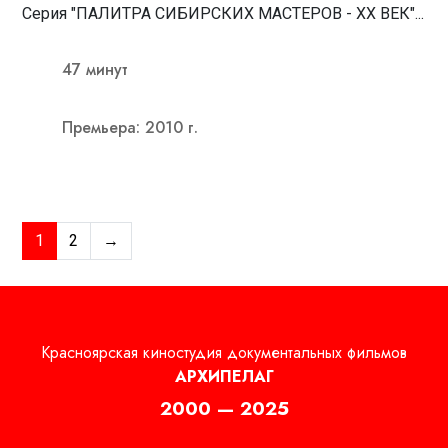
Серия "ПАЛИТРА СИБИРСКИХ МАСТЕРОВ - ХХ ВЕК"...
47 минут
Премьера: 2010 г.
1
2
→
Красноярская киностудия документальных фильмов
АРХИПЕЛАГ
2000 — 2025