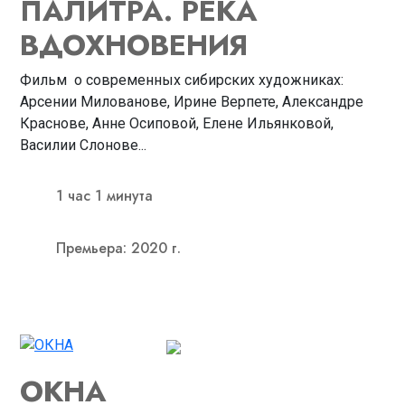
ПАЛИТРА. РЕКА
ВДОХНОВЕНИЯ
Фильм о современных сибирских художниках:
Арсении Милованове, Ирине Верпете, Александре
Краснове, Анне Осиповой, Елене Ильянковой,
Василии Слонове...
1 час 1 минута
Премьера: 2020 г.
ОКНА