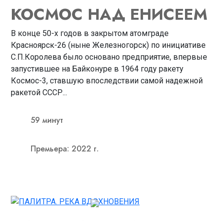
КОСМОС НАД ЕНИСЕЕМ
В конце 50-х годов в закрытом атомграде
Красноярск-26 (ныне Железногорск) по инициативе
С.П.Королева было основано предприятие, впервые
запустившее на Байконуре в 1964 году ракету
Космос-3, ставшую впоследствии самой надежной
ракетой СССР...
59 минут
Премьера: 2022 г.