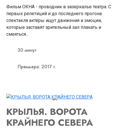
Фильм ОКНА - проводник в зазеркалье театра. С
первых репетиций и до последнего прогона
спектакля актёры ищут движения и эмоции,
которые заставят зрительный зал плакать и
смеяться...
30 минут
Премьера: 2017 г.
КРЫЛЬЯ. ВОРОТА
КРАЙНЕГО СЕВЕРА