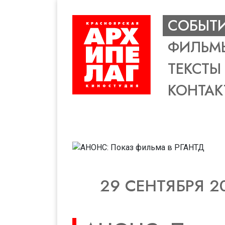
СОБЫТ
ФИЛЬМ
ТЕКСТЫ
КОНТАК
29 СЕНТЯБРЯ 2