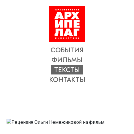
СОБЫТИЯ
ФИЛЬМЫ
ТЕКСТЫ
КОНТАКТЫ