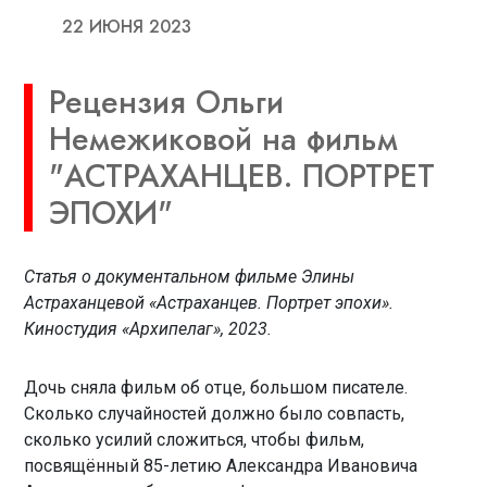
22 ИЮНЯ 2023
Рецензия Ольги
Немежиковой на фильм
"АСТРАХАНЦЕВ. ПОРТРЕТ
ЭПОХИ"
Статья о документальном фильме Элины
Астраханцевой «Астраханцев. Портрет эпохи».
Киностудия «Архипелаг», 2023.
Дочь сняла фильм об отце, большом писателе.
Сколько случайностей должно было совпасть,
сколько усилий сложиться, чтобы фильм,
посвящённый 85-летию Александра Ивановича