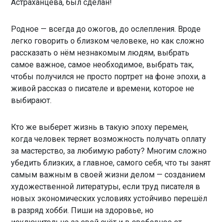
Астраханцева, был сделан!
Родное — всегда до ожогов, до ослепления. Вроде
легко говорить о близком человеке, но как сложно
рассказать о нём незнакомым людям, выбрать
самое важное, самое необходимое, выбрать так,
чтобы получился не просто портрет на фоне эпохи, а
живой рассказ о писателе и времени, которое не
выбирают.
Кто же выберет жизнь в такую эпоху перемен,
когда человек теряет возможность получать оплату
за мастерство, за любимую работу? Многим сложно
убедить близких, а главное, самого себя, что ты занят
самым важным в своей жизни делом — созданием
художественной литературы, если труд писателя в
новых экономических условиях устойчиво перешёл
в разряд хобби. Пиши на здоровье, но